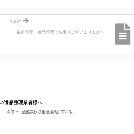
Next
生前整理・遺品整理でお困りございませんか？
い遺品整理業者様へ
 今回は一般廃棄物収集運搬業許可を取 ...