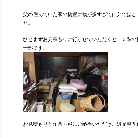
父の住んでいた家の物置に物が多すぎて自分ではど
た。
ひとまずお見積もりに行かせていただくと、３階の
一部です。
お見積もりと作業内容にご納得いただき、遺品整理