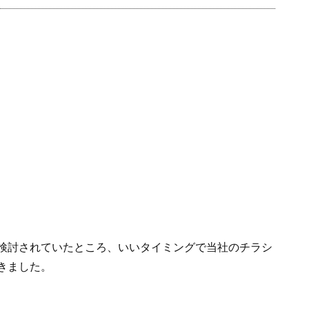
検討されていたところ、いいタイミングで当社のチラシ
きました。