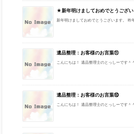
★新年明けましておめでとうござい
新年明けましておめでとうございます。 昨年
遺品整理：お客様のお言葉⑪
こんにちは！ 遺品整理士のとっしーです＾＾ 
遺品整理：お客様のお言葉⑩
こんにちは！ 遺品整理士のとっしーです＾＾ 