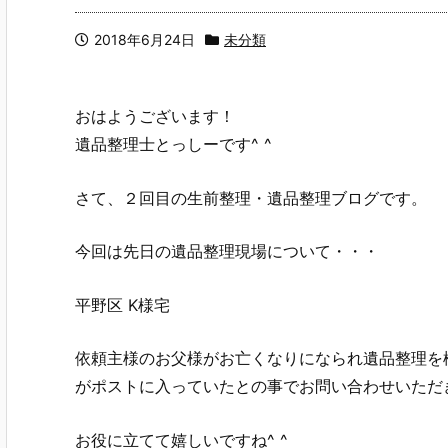
2018年6月24日
未分類
おはようございます！
遺品整理士とっしーです^ ^
さて、２回目の生前整理・遺品整理ブログです。
今回は先日の遺品整理現場について・・・
平野区 K様宅
依頼主様のお父様がお亡くなりになられ遺品整理を
がポストに入っていたとの事でお問い合わせいただ
お役に立てて嬉しいですね^ ^