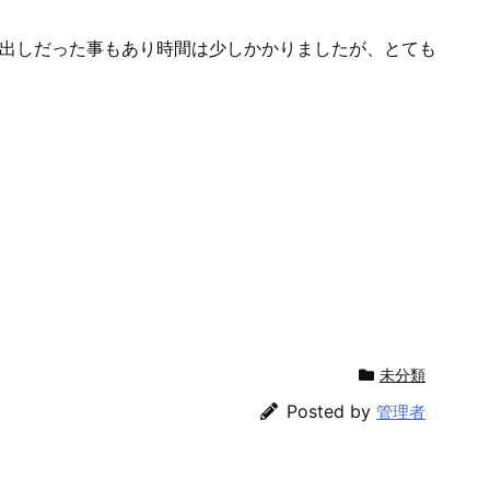
び出しだった事もあり時間は少しかかりましたが、とても
未分類
Posted by
管理者