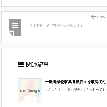
Prev
生前整理・遺品整理ブログ始めます!!
関連記事
一般廃棄物収集運搬許可を取得でな
こんにちは＾＾ 遺品整理士のとっしーです＾＾