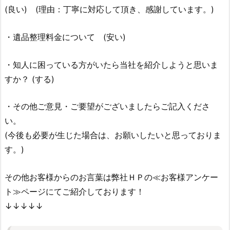
(良い) (理由：丁寧に対応して頂き、感謝しています。)
・遺品整理料金について (安い)
・知人に困っている方がいたら当社を紹介しようと思いま
すか？ (する)
・その他ご意見・ご要望がございましたらご記入くださ
い。
(今後も必要が生じた場合は、お願いしたいと思っておりま
す。)
その他お客様からのお言葉は弊社ＨＰの≪お客様アンケー
ト≫ページにてご紹介しております！
↓↓↓↓↓