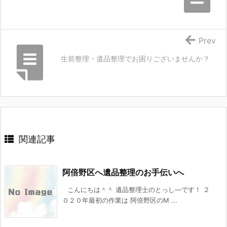
Prev
生前整理・遺品整理でお困りございませんか？
関連記事
阿倍野区へ遺品整理のお手伝いへ
こんにちは＾＾ 遺品整理士のとっし―です！ ２
０２０年最初の作業は 阿倍野区のM ...