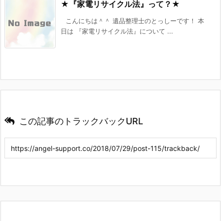
★『家電リサイクル法』って？★
こんにちは＾＾ 遺品整理士のとっしーです！ 本
日は 『家電リサイクル法』について ...
この記事のトラックバックURL