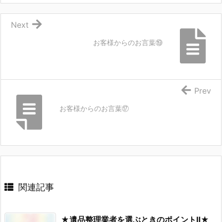
Next
お客様からのお言葉⑲
Prev
お客様からのお言葉⑰
関連記事
★遺品整理業者を選ぶときのポイントⅡ★