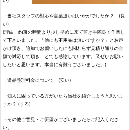
い)
・当社スタッフの対応や言葉遣いはいかがでしたか？ (良
い)
(理由：約束の時間より少し早めに来て頂き手際良く作業し
て下さいました。「他にも不用品は無いですか？」とお声
かけ頂き、追加でお願いしたにも関わらず見積り通りの金
額で対応して頂き、とても感謝しています。又ぜひお願い
したいと思います。本当に有難うございました。)
・遺品整理料金について (安い)
・知人に困っている方がいたら当社を紹介しようと思いま
すか？ (する)
・その他ご意見・ご要望がございましたらご記入くださ
い。