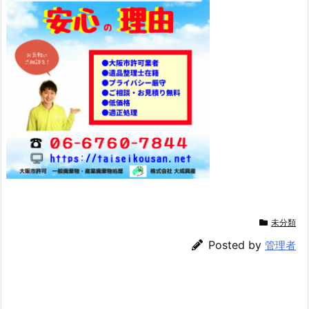
未分類
Posted by
管理者