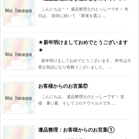
こんにちは＾＾ 遺品整理士のとっしーです！ 本
日は、 前回に続いて 『業者を選ぶ ...
★新年明けましておめでとうございます
★
新年明けましておめでとうございます。 昨年は大
変お世話になり有難うございました。 ...
お客様からのお言葉⑰
こんにちは。 遺品整理士のとっしーです！ 皆
様、暑い夏、そしてコロナウイルスで大 ...
遺品整理：お客様からのお言葉①