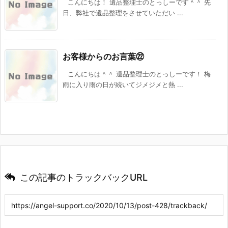
こんにちは！ 遺品整理士のとっしーです＾＾ 先
日、弊社で遺品整理をさせていただい ...
お客様からのお言葉㉒
こんにちは＾＾ 遺品整理士のとっしーです！ 梅
雨に入り雨の日が続いてジメジメと熱 ...
この記事のトラックバックURL