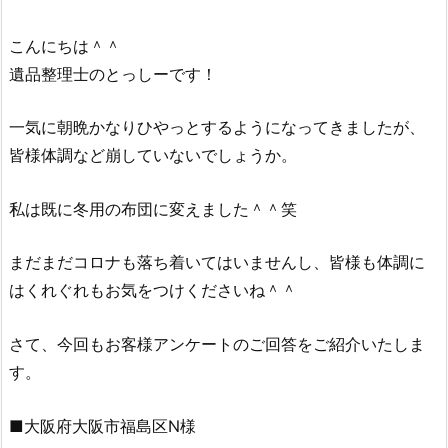
こんにちは＾＾
遺品整理士のとっしーです！
一気に朝晩かなりひやっとするようになってきましたが、
皆様体調など崩していないでしょうか。
私は既に冬用の布団に変えました＾＾笑
まだまだコロナも落ち着いてはいませんし、皆様も体調に
はくれぐれもお気をつけくださいね＾＾
さて、今回もお客様アンケートのご回答をご紹介いたしま
す。
■大阪府大阪市福島区N様